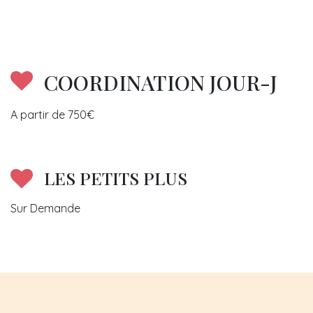
COORDINATION JOUR-J
A partir de 750€
LES PETITS PLUS
Sur Demande